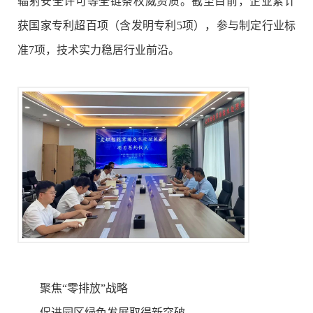
辐射安全许可等全链条权威资质。截至目前，企业累计
获国家专利超百项（含发明专利5项），参与制定行业标
准7项，技术实力稳居行业前沿。
聚焦
“
零排放
”
战略
促进园区绿色发展取得新突破