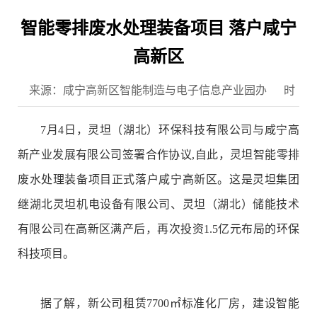
智能零排废水处理装备项目 落户咸宁
高新区
来源：咸宁高新区智能制造与电子信息产业园办
时
间：2025-07-09
7月4日，灵坦（湖北）环保科技有限公司与咸宁高
新产业发展有限公司签署合作协议,自此，灵坦智能零排
废水处理装备项目正式落户咸宁高新区。这是灵坦集团
继湖北灵坦机电设备有限公司、灵坦（湖北）储能技术
有限公司在高新区满产后，再次投资1.5亿元布局的环保
科技项目。
据了解，新公司租赁7700㎡标准化厂房，建设智能