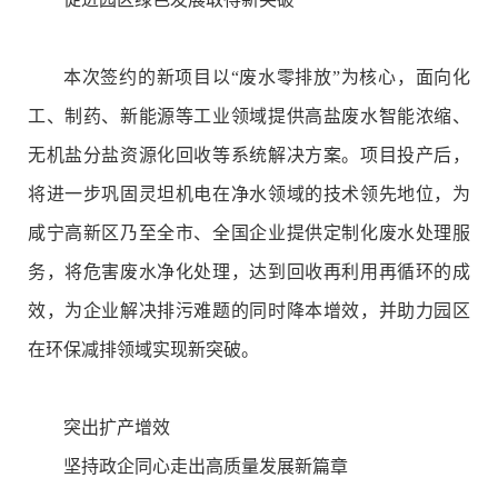
本次签约的新项目以“废水零排放”为核心，面向化
工、制药、新能源等工业领域提供高盐废水智能浓缩、
无机盐分盐资源化回收等系统解决方案。项目投产后，
将进一步巩固灵坦机电在净水领域的技术领先地位，为
咸宁高新区乃至全市、全国企业提供定制化废水处理服
务，将危害废水净化处理，达到回收再利用再循环的成
效，为企业解决排污难题的同时降本增效，并助力园区
在环保减排领域实现新突破。
突出扩产增效
坚持政企同心走出高质量发展新篇章