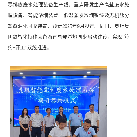
零排放废水处理装备生产线，重点研发生产高盐废水处
理设备、智能浓缩装置、低温蒸发浓缩系统及无机盐分
盐资源化回收装置，预计2025年9月投产。同日，灵坦集
团数智化特种装备西南总部基地同步启动建设，实现“签
约+开工”双线推进。