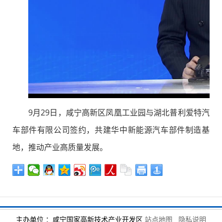
9月29日，咸宁高新区凤凰工业园与湖北普利爱特汽
车部件有限公司签约，共建华中新能源汽车部件制造基
地，推动产业高质量发展。
主办单位 ：咸宁国家高新技术产业开发区
站点地图
隐私说明