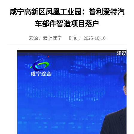
咸宁高新区凤凰工业园：普利爱特汽
车部件智造项目落户
来源：云上咸宁
时间：2025-10-10