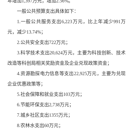
年增加1,397万元，增加2.56%。
一般公共预算支出具体如下：
1.一般公共服务支出6,223万元，比上年减少991万
元，减少13.74%；
2.公共安全支出722万元；
3.科学技术支出20,624万元，主要为科技创新、技术
改造等科创局相关奖励资金及企业兑现政策资金；
4.资源勘探电力信息等支出22,925万元，主要为兑现
企业优惠政策等；
5.社会保障和就业支出103万元；
6.节能环保支出2,738万元；
7.城乡社区支出1355万元；
8.农林水支出60万元；