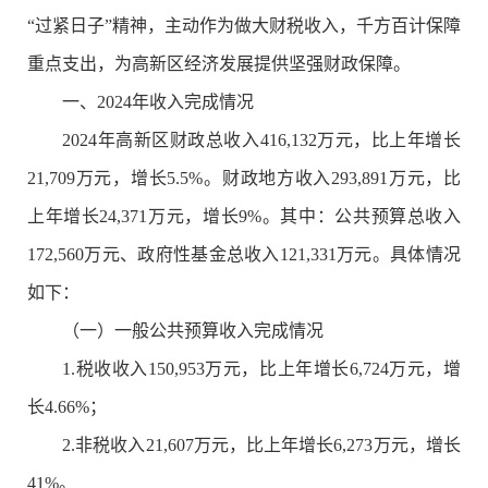
“过紧日子”精神，主动作为做大财税收入，千方百计保障
重点支出，为高新区经济发展提供坚强财政保障。
一、2024年收入完成情况
2024年高新区财政总收入416,132万元，比上年增长
21,709万元，增长5.5%。财政地方收入293,891万元，比
上年增长24,371万元，增长9%。其中：公共预算总收入
172,560万元、政府性基金总收入121,331万元。具体情况
如下：
（一）一般公共预算收入完成情况
1.税收收入150,953万元，比上年增长6,724万元，增
长4.66%；
2.非税收入21,607万元，比上年增长6,273万元，增长
41%。