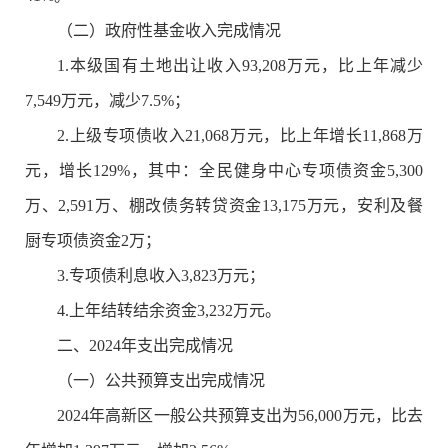
（二）政府性基金收入完成情况
1.本级国有土地出让收入93,208万元，比上年减少
7,549万元，减少7.5%；
2.上级专项债收入21,068万元，比上年增长11,868万
元，增长129%，其中：全民健身中心专项债资金5,300
万、2,591万、棚改债务转贷资金13,175万元，安利及餐
厨专项债资金2万；
3.专项债利息收入3,823万元；
4.上年结转结余资金3,232万元。
二、2024年支出完成情况
（一）公共预算支出完成情况
2024年高新区一般公共预算支出为56,000万元，比去