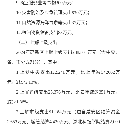
9.商业服务业等事物300万元；
10.灾害防治及应急管理支出830万元；
11.自然资源海洋气象等支出37万元；
12.粮油物资储备支出83万元。
（二）上解上级支出
2024年高新区上解上级支出238,801万元（含中央、
省、市分成部分），其中：
1.上划中央支出122,241万元，比上年减少2662万
元，减少2.13%；
2.上解省级支出25,376万元，比去年减少351万元，
减少1.36%；
3.上解市级支出91,184万元（包含咸安区结算资金
2,653万元、城管结算4,420万元、湖北科技学院结算2,000