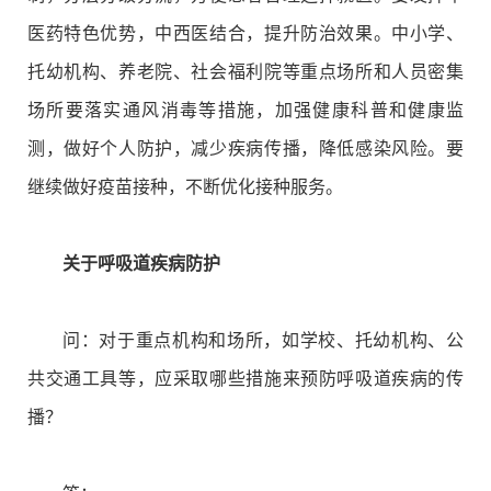
医药特色优势，中西医结合，提升防治效果。中小学、
托幼机构、养老院、社会福利院等重点场所和人员密集
场所要落实通风消毒等措施，加强健康科普和健康监
测，做好个人防护，减少疾病传播，降低感染风险。要
继续做好疫苗接种，不断优化接种服务。
关于呼吸道疾病防护
问：对于重点机构和场所，如学校、托幼机构、公
共交通工具等，应采取哪些措施来预防呼吸道疾病的传
播？