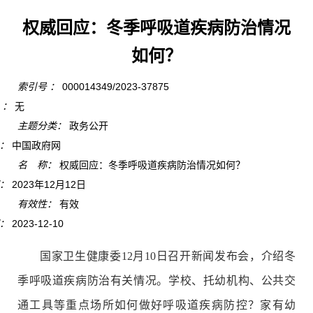
权威回应：冬季呼吸道疾病防治情况
如何？
索引号 ：
000014349/2023-37875
 ：
无
主题分类：
政务公开
：
中国政府网
名 称：
权威回应：冬季呼吸道疾病防治情况如何？
：
2023年12月12日
有效性：
有效
：
2023-12-10
国家卫生健康委12月10日召开新闻发布会，介绍冬
季呼吸道疾病防治有关情况。学校、托幼机构、公共交
通工具等重点场所如何做好呼吸道疾病防控？家有幼