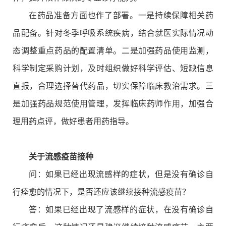
在药品准备方面也作了部署。一是持续保障相关药
品配备。针对冬季呼吸系统疾病，结合就医实际情况动
态调整重点药品的配置清单。二是加强药品使用监测，
科学制定采购计划，及时组织做好科学评估、短缺信息
直报，合理选择替代药品，切实保障临床救治需求。三
是加强药品规范使用管理，发挥临床药师作用，加强合
理用药点评，做好患者用药指导。
关于流感疫苗接种
问：如果已经出现流感样的症状，但是没有确诊自
行痊愈的情况下，是否还应该继续接种流感疫苗？
答：如果已经出现了流感样的症状，在没有确诊自