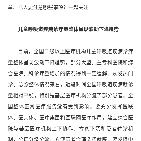
童、老人要注意哪些事项？一起关注——
儿童呼吸道疾病诊疗量整体呈现波动下降趋势
目前，全国二级以上医疗机构儿童呼吸道疾病诊疗
量整体呈现波动下降趋势，部分大型儿童专科医院和综
合医院儿科诊疗量增加的情况得到一定缓解。从发热门
诊、急诊整体情况来看，近段时间全国呼吸道疾病就诊
量相对平稳，特别是基层医疗机构分流了部分患者。全
国整体正常医疗服务没有受到影响。要充分发挥医联
体、医共体、医疗集团和互联网医疗作用，建立综合医
院与基层医疗机构上下协作、专家下沉和患者转诊机
制，分层分级分流，方便患者合理选择就医。要发挥中