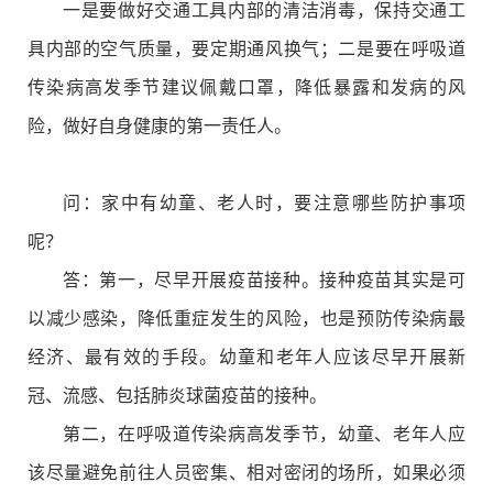
一是要做好交通工具内部的清洁消毒，保持交通工
具内部的空气质量，要定期通风换气；二是要在呼吸道
传染病高发季节建议佩戴口罩，降低暴露和发病的风
险，做好自身健康的第一责任人。
问：家中有幼童、老人时，要注意哪些防护事项
呢？
答：第一，尽早开展疫苗接种。接种疫苗其实是可
以减少感染，降低重症发生的风险，也是预防传染病最
经济、最有效的手段。幼童和老年人应该尽早开展新
冠、流感、包括肺炎球菌疫苗的接种。
第二，在呼吸道传染病高发季节，幼童、老年人应
该尽量避免前往人员密集、相对密闭的场所，如果必须