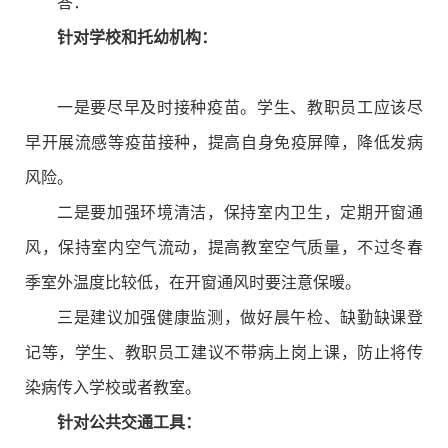
答：
针对学校和托幼机构：
一是要尽早及时接种疫苗。学生、教职员工应该尽
早开展流感等疫苗接种，提高自身免疫屏障，降低发病
风险。
二是要加强环境清洁，保持室内卫生，定期开窗通
风，保持室内空气流动，提高教室空气质量，不过冬春
季室外温度比较低，在开窗通风时要注意保暖。
三是建议加强健康监测，做好晨午检、缺勤缺课登
记等，学生、教职员工建议不带病上岗上课，防止将传
染病传入学校或者教室。
针对公共交通工具：