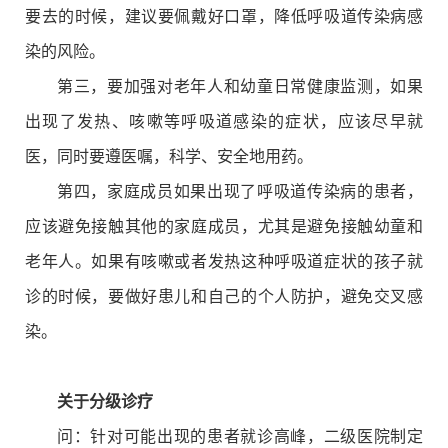
要去的时候，建议要佩戴好口罩，降低呼吸道传染病感
染的风险。
第三，要加强对老年人和幼童日常健康监测，如果
出现了发热、咳嗽等呼吸道感染的症状，应该尽早就
医，同时要遵医嘱，科学、安全地用药。
第四，家庭成员如果出现了呼吸道传染病的患者，
应该避免接触其他的家庭成员，尤其是避免接触幼童和
老年人。如果有咳嗽或者发热这种呼吸道症状的孩子就
诊的时候，要做好患儿和自己的个人防护，避免交叉感
染。
关于分级诊疗
问：针对可能出现的患者就诊高峰，二级医院制定