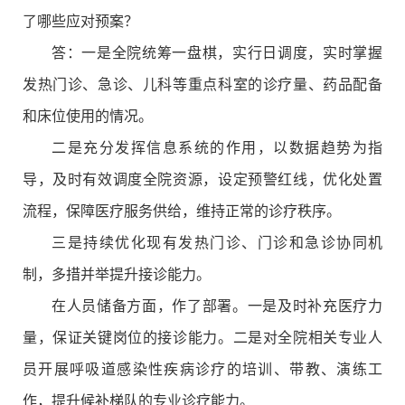
了哪些应对预案？
答：一是全院统筹一盘棋，实行日调度，实时掌握
发热门诊、急诊、儿科等重点科室的诊疗量、药品配备
和床位使用的情况。
二是充分发挥信息系统的作用，以数据趋势为指
导，及时有效调度全院资源，设定预警红线，优化处置
流程，保障医疗服务供给，维持正常的诊疗秩序。
三是持续优化现有发热门诊、门诊和急诊协同机
制，多措并举提升接诊能力。
在人员储备方面，作了部署。一是及时补充医疗力
量，保证关键岗位的接诊能力。二是对全院相关专业人
员开展呼吸道感染性疾病诊疗的培训、带教、演练工
作，提升候补梯队的专业诊疗能力。