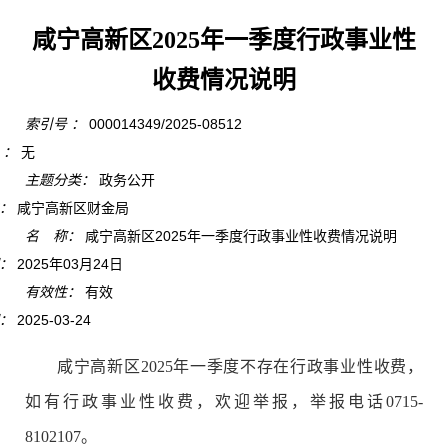
咸宁高新区2025年一季度行政事业性
收费情况说明
索引号 ：
000014349/2025-08512
 ：
无
主题分类：
政务公开
：
咸宁高新区财金局
名 称：
咸宁高新区2025年一季度行政事业性收费情况说明
：
2025年03月24日
有效性：
有效
：
2025-03-24
咸宁高新区2025年一季度不存在行政事业性收费，
如有行政事业性收费，欢迎举报，举报电话0715-
8102107。