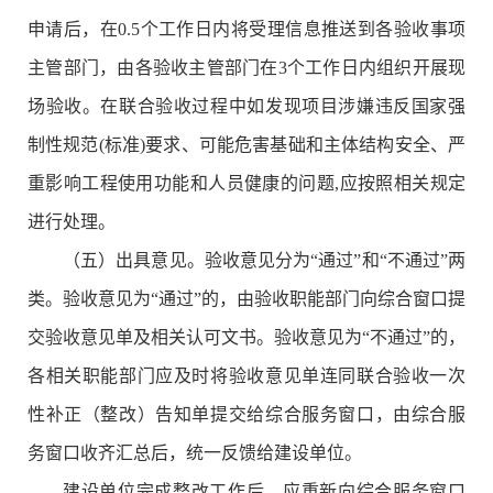
申请后，在0.5个工作日内将受理信息推送到各验收事项
主管部门，由各验收主管部门在3个工作日内组织开展现
场验收。在联合验收过程中如发现项目涉嫌违反国家强
制性规范(标准)要求、可能危害基础和主体结构安全、严
重影响工程使用功能和人员健康的问题,应按照相关规定
进行处理。
（五）出具意见。验收意见分为“通过”和“不通过”两
类。验收意见为“通过”的，由验收职能部门向综合窗口提
交验收意见单及相关认可文书。验收意见为“不通过”的，
各相关职能部门应及时将验收意见单连同联合验收一次
性补正（整改）告知单提交给综合服务窗口，由综合服
务窗口收齐汇总后，统一反馈给建设单位。
建设单位完成整改工作后，应重新向综合服务窗口