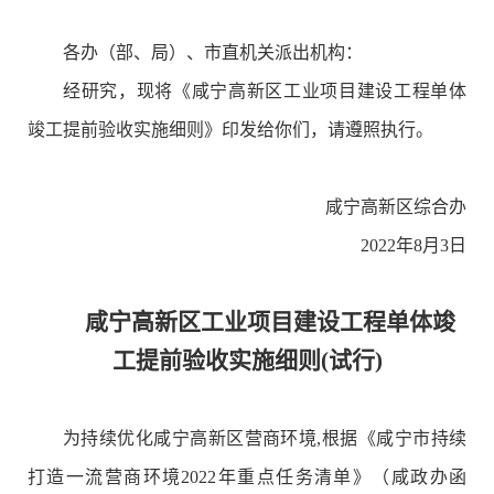
各办（部、局）、市直机关派出机构：
经研究，现将《咸宁高新区工业项目建设工程单体
竣工提前验收实施细则》印发给你们，请遵照执行。
咸宁高新区综合办
2022年8月3日
咸宁高新区工业项目建设工程单体竣
工提前验收实施细则(试行)
为持续优化咸宁高新区营商环境,根据《咸宁市持续
打造一流营商环境2022年重点任务清单》（咸政办函