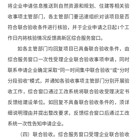
将企业申请信息推送到自然资源和规划、住建等相关验
收事项主管部门，各主管部门要迅速组织对该项目是否
符合联合验收条件进行核验，并于企业申请之日起1个工
作日内将核验情况反馈高新区综合服务窗口。
如各主管部门均回复项目已具备联合验收条件，由
综合服务窗口一次性受理企业联合验收事项申请，同时
联系申请企业确定采取“同一时间集中联合验收”或“分时
分段验收”模式，并通知各验收事项主管部门分别开展验
收工作，综合窗口通过工改系统将联合验收受理决定书
反馈给建设单位。如回复不具备联合验收条件的，须详
细说明理由并提出整改要求，反馈综合窗口后通过工改
系统一次性告知申请企业。
（四）联合验收。综合服务窗口受理企业联合验收