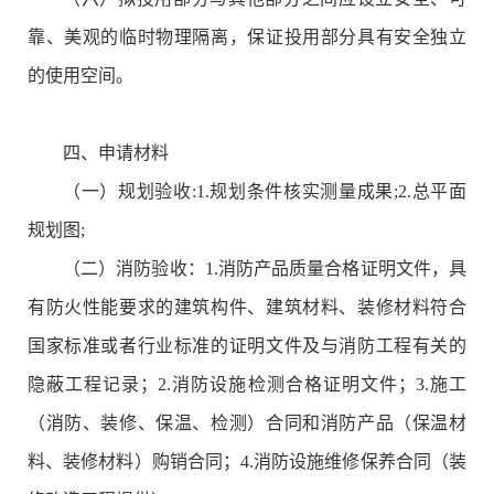
靠、美观的临时物理隔离，保证投用部分具有安全独立
的使用空间。
四、申请材料
（一）规划验收:1.规划条件核实测量成果;2.总平面
规划图;
（二）消防验收：1.消防产品质量合格证明文件，具
有防火性能要求的建筑构件、建筑材料、装修材料符合
国家标准或者行业标准的证明文件及与消防工程有关的
隐蔽工程记录；2.消防设施检测合格证明文件；3.施工
（消防、装修、保温、检测）合同和消防产品（保温材
料、装修材料）购销合同；4.消防设施维修保养合同（装