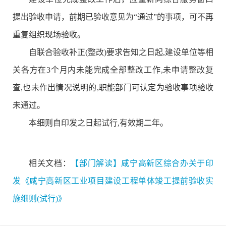
提出验收申请，前期已验收意见为“通过”的事项，可不再
重复组织现场验收。
自联合验收补正(整改)要求告知之日起,建设单位等相
关各方在3个月内未能完成全部整改工作,未申请整改复
查,也未作出情况说明的,职能部门可认定为验收事项验收
未通过。
本细则自印发之日起试行,有效期二年。
相关文档：
【部门解读】咸宁高新区综合办关于印
发《咸宁高新区工业项目建设工程单体竣工提前验收实
施细则(试行)》