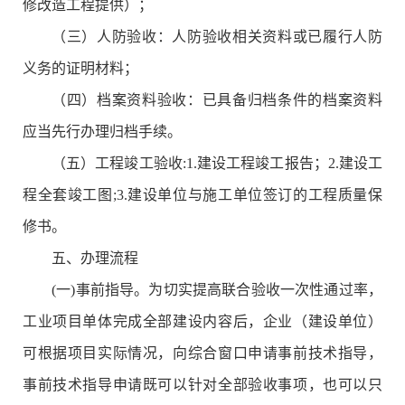
修改造工程提供）；
（三）人防验收：人防验收相关资料或已履行人防
义务的证明材料；
（四）档案资料验收：已具备归档条件的档案资料
应当先行办理归档手续。
（五）工程竣工验收:1.建设工程竣工报告；2.建设工
程全套竣工图;3.建设单位与施工单位签订的工程质量保
修书。
五、办理流程
(一)事前指导。为切实提高联合验收一次性通过率，
工业项目单体完成全部建设内容后，企业（建设单位）
可根据项目实际情况，向综合窗口申请事前技术指导，
事前技术指导申请既可以针对全部验收事项，也可以只