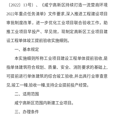
〔2022〕13号）、《咸宁高新区持续打造一流营商环境
2022年重点任务清单》文件要求,深入推进工程建设项目
审批制度改革，进一步优化工业项目联合验收工作，助
推工业项目早投产、早见效，现制定高新区工业项目建
设工程单体竣工提前验收实施细则。
一、基本规定
本实施细则所称工业项目建设工程单体提前验收,是
指单体建筑符合规划、质量、安全、消防要求的基础上,
可提前进行单体建筑的综合竣工验收,并出具行业审查意
见,竣工一幢,验收一幢,支持企业提前投产经营。
二、适用范围
咸宁高新区范围内新建工业项目。
三、办理条件