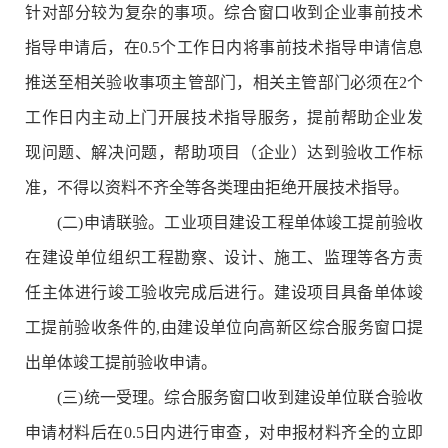
针对部分较为复杂的事项。综合窗口收到企业事前技术
指导申请后，在0.5个工作日内将事前技术指导申请信息
推送至相关验收事项主管部门，相关主管部门必须在2个
工作日内主动上门开展技术指导服务，提前帮助企业发
现问题、解决问题，帮助项目（企业）达到验收工作标
准，不得以资料不齐全等各类理由拒绝开展技术指导。
(二)申请联验。工业项目建设工程单体竣工提前验收
在建设单位组织工程勘察、设计、施工、监理等各方责
任主体进行竣工验收完成后进行。建设项目具备单体竣
工提前验收条件的,由建设单位向高新区综合服务窗口提
出单体竣工提前验收申请。
(三)统一受理。综合服务窗口收到建设单位联合验收
申请材料后在0.5日内进行审查，对申报材料齐全的立即