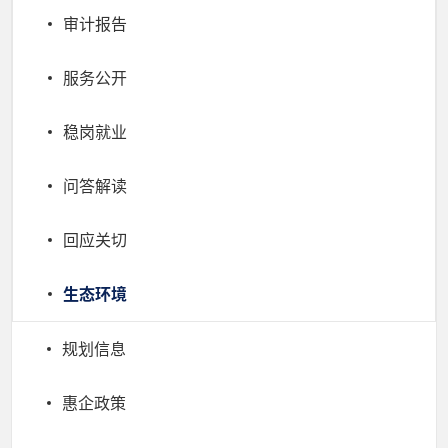
审计报告
服务公开
稳岗就业
问答解读
回应关切
生态环境
规划信息
惠企政策