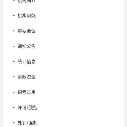
机构简介
机构职能
重要会议
通知公告
统计信息
财政资金
招考录用
许可/服务
处罚/强制