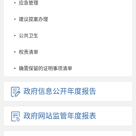
应急管理
建议提案办理
公共卫生
权责清单
确需保留的证明事项清单
政府信息公开年度报告
政府网站监管年度报表