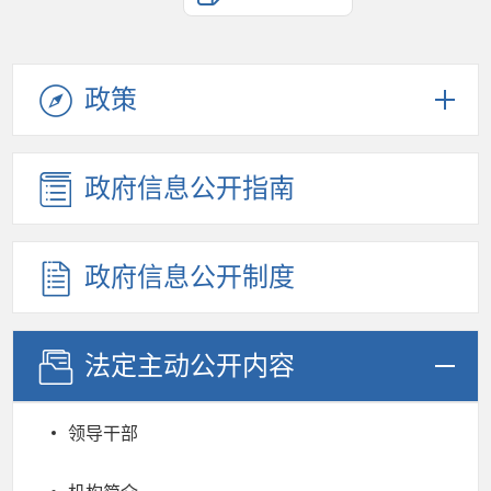
政策
政府信息公开指南
政府信息公开制度
法定主动公开内容
领导干部