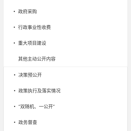
政府采购
行政事业性收费
重大项目建设
其他主动公开内容
决策预公开
政策执行及落实情况
“双随机、一公开”
政务督查