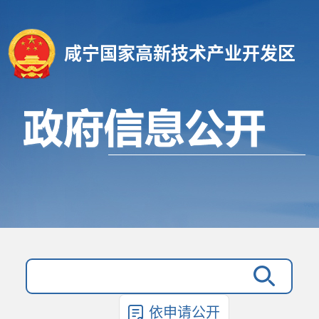
咸宁国家高新技术产业开发区
依申请公开